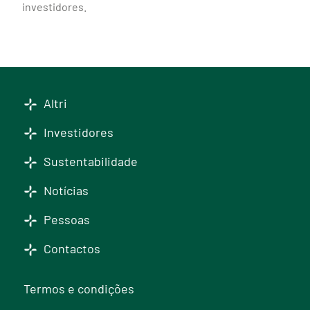
investidores.
Altri
Investidores
Sustentabilidade
Notícias
Pessoas
Contactos
Termos e condições