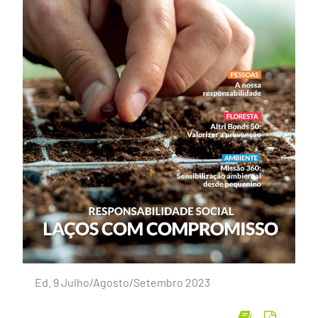
Ed. 9 Julho/Agosto/Setembro 2023