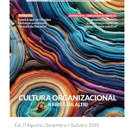
Ed. 11 Agosto / Setembro / Outubro 2025