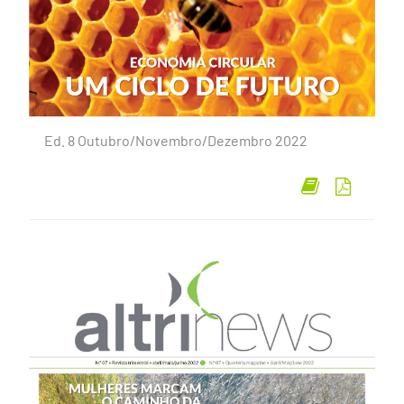
Ed. 8 Outubro/Novembro/Dezembro 2022