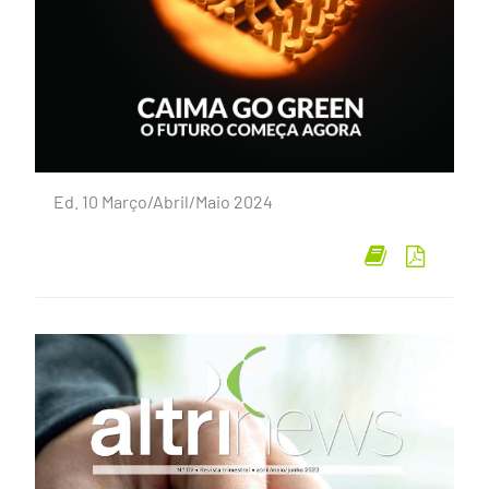
Ed. 10 Março/Abril/Maio 2024