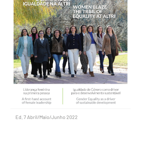
Ed. 7 Abril/Maio/Junho 2022