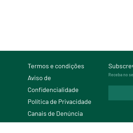
Termos e condições
Subscrev
Receba no seu
Aviso de
Confidencialidade
Política de Privacidade
Canais de Denúncia
Altri