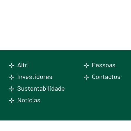
Altri
Pessoas
Investidores
Contactos
Sustentabilidade
Notícias