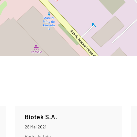
Biotek S.A.
28 Mai 2021
Porto do Tejo