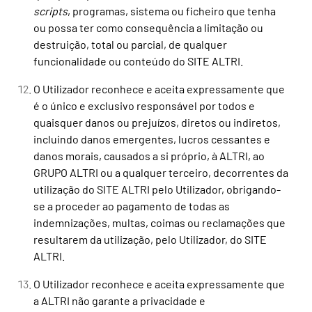
scripts
, programas, sistema ou ficheiro que tenha
ou possa ter como consequência a limitação ou
destruição, total ou parcial, de qualquer
funcionalidade ou conteúdo do SITE ALTRI.
O Utilizador reconhece e aceita expressamente que
é o único e exclusivo responsável por todos e
quaisquer danos ou prejuízos, diretos ou indiretos,
incluindo danos emergentes, lucros cessantes e
danos morais, causados a si próprio, à ALTRI, ao
GRUPO ALTRI ou a qualquer terceiro, decorrentes da
utilização do SITE ALTRI pelo Utilizador, obrigando-
se a proceder ao pagamento de todas as
indemnizações, multas, coimas ou reclamações que
resultarem da utilização, pelo Utilizador, do SITE
ALTRI.
O Utilizador reconhece e aceita expressamente que
a ALTRI não garante a privacidade e