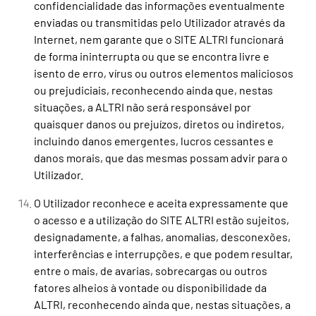
confidencialidade das informações eventualmente
enviadas ou transmitidas pelo Utilizador através da
Internet, nem garante que o SITE ALTRI funcionará
de forma ininterrupta ou que se encontra livre e
isento de erro, vírus ou outros elementos maliciosos
ou prejudiciais, reconhecendo ainda que, nestas
situações, a ALTRI não será responsável por
quaisquer danos ou prejuízos, diretos ou indiretos,
incluindo danos emergentes, lucros cessantes e
danos morais, que das mesmas possam advir para o
Utilizador.
O Utilizador reconhece e aceita expressamente que
o acesso e a utilização do SITE ALTRI estão sujeitos,
designadamente, a falhas, anomalias, desconexões,
interferências e interrupções, e que podem resultar,
entre o mais, de avarias, sobrecargas ou outros
fatores alheios à vontade ou disponibilidade da
ALTRI, reconhecendo ainda que, nestas situações, a