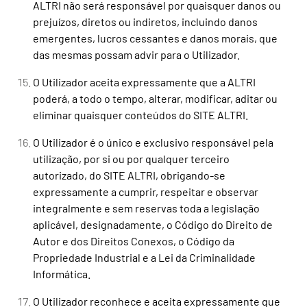
ALTRI não será responsável por quaisquer danos ou
prejuízos, diretos ou indiretos, incluindo danos
emergentes, lucros cessantes e danos morais, que
das mesmas possam advir para o Utilizador.
O Utilizador aceita expressamente que a ALTRI
poderá, a todo o tempo, alterar, modificar, aditar ou
eliminar quaisquer conteúdos do SITE ALTRI.
O Utilizador é o único e exclusivo responsável pela
utilização, por si ou por qualquer terceiro
autorizado, do SITE ALTRI, obrigando-se
expressamente a cumprir, respeitar e observar
integralmente e sem reservas toda a legislação
aplicável, designadamente, o Código do Direito de
Autor e dos Direitos Conexos, o Código da
Propriedade Industrial e a Lei da Criminalidade
Informática.
O Utilizador reconhece e aceita expressamente que