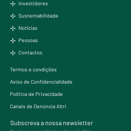
Investidores
Sustentabilidade
Notícias
Pessoas
Contactos
Termos e condições
Aviso de Confidencialidade
Política de Privacidade
Canais de Denúncia Altri
Subscreva a nossa newsletter