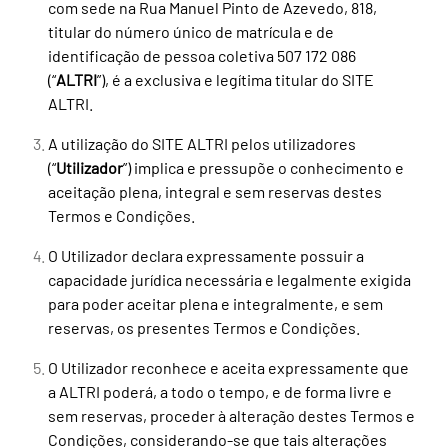
com sede na Rua Manuel Pinto de Azevedo, 818,
titular do número único de matrícula e de
identificação de pessoa coletiva 507 172 086
(“
ALTRI
”), é a exclusiva e legítima titular do SITE
ALTRI.
A utilização do SITE ALTRI pelos utilizadores
(“
Utilizador
”) implica e pressupõe o conhecimento e
aceitação plena, integral e sem reservas destes
Termos e Condições.
O Utilizador declara expressamente possuir a
capacidade jurídica necessária e legalmente exigida
para poder aceitar plena e integralmente, e sem
reservas, os presentes Termos e Condições.
O Utilizador reconhece e aceita expressamente que
a ALTRI poderá, a todo o tempo, e de forma livre e
sem reservas, proceder à alteração destes Termos e
Condições, considerando-se que tais alterações