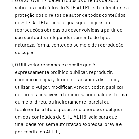
sobre os conteúdos do SITE ALTRI, estendendo-se a
proteção dos direitos de autor de todos conteúdos
do SITE ALTRI a todas e quaisquer cópias ou
reproduções obtidas ou desenvolvidas a partir do
seu conteúdo, independentemente do tipo,
natureza, forma, conteúdo ou meio de reprodução
ou cópia.
O Utilizador reconhece e aceita que é
expressamente proibido publicar, reproduzir,
comunicar, copiar, difundir, transmitir, distribuir,
utilizar, divulgar, modificar, vender, ceder, publicar
ou tornar acessíveis a terceiros, por qualquer forma
ou meio, direta ou indiretamente, parcial ou
totalmente, a título gratuito ou oneroso, qualquer
um dos conteúdos do SITE ALTRI, seja para que
finalidade for, sem autorização expressa, prévia e
por escrito da ALTRI.