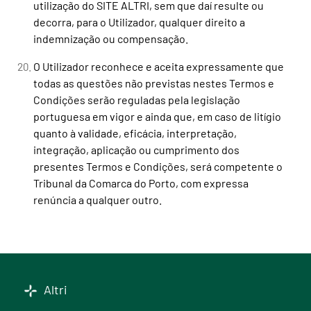
utilização do SITE ALTRI, sem que daí resulte ou
decorra, para o Utilizador, qualquer direito a
indemnização ou compensação.
O Utilizador reconhece e aceita expressamente que
todas as questões não previstas nestes Termos e
Condições serão reguladas pela legislação
portuguesa em vigor e ainda que, em caso de litígio
quanto à validade, eficácia, interpretação,
integração, aplicação ou cumprimento dos
presentes Termos e Condições, será competente o
Tribunal da Comarca do Porto, com expressa
renúncia a qualquer outro.
Altri