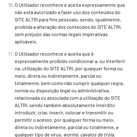
O Utilizador reconhece e aceita expressamente que
não está autorizado a fazer uso dos conteúdos do
SITE ALTRI para fins pessoais, sendo, igualmente,
proibida a alteração dos conteúdos do SITE ALTRI,
sem prejuízo das normas legais imperativas
aplicáveis.
O Utilizador reconhece e aceita que é
expressamente proibido condicionar a, ou interferir
na, utilização do SITE ALTRI, por qualquer forma ou
meio, direta ou indiretamente, parcial ou
totalmente, bem como não cumprir qualquer regra,
norma ou disposição legal ou administrativa,
relacionada ou associada com a utilização do SITE
ALTRI, sendo também absolutamente interdito
introduzir, criar, inserir, colocar e transmitir ou
permitir o acesso, por qualquer forma ou meio,
direta ou indiretamente, parcial ou totalmente, a
qualquer tipo de vírus,
worms
,
cavalos de tróia
,