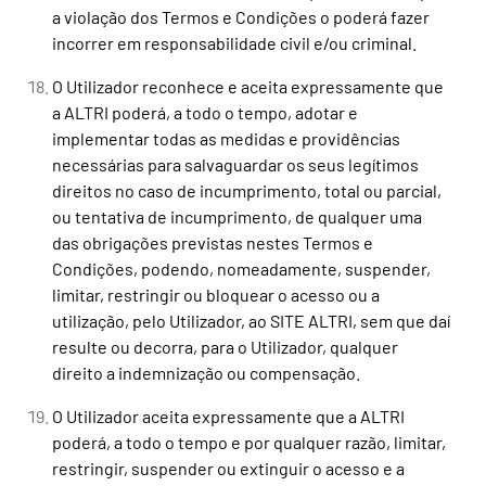
a violação dos Termos e Condições o poderá fazer
incorrer em responsabilidade civil e/ou criminal.
O Utilizador reconhece e aceita expressamente que
a ALTRI poderá, a todo o tempo, adotar e
implementar todas as medidas e providências
necessárias para salvaguardar os seus legítimos
direitos no caso de incumprimento, total ou parcial,
ou tentativa de incumprimento, de qualquer uma
das obrigações previstas nestes Termos e
Condições, podendo, nomeadamente, suspender,
limitar, restringir ou bloquear o acesso ou a
utilização, pelo Utilizador, ao SITE ALTRI, sem que daí
resulte ou decorra, para o Utilizador, qualquer
direito a indemnização ou compensação.
O Utilizador aceita expressamente que a ALTRI
poderá, a todo o tempo e por qualquer razão, limitar,
restringir, suspender ou extinguir o acesso e a