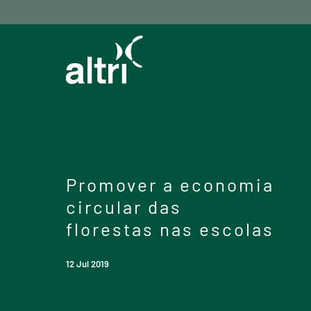
Promover a economia
circular das
florestas nas escolas
12 Jul 2019