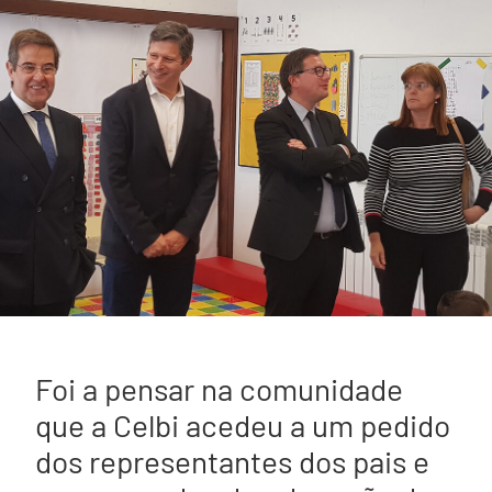
Foi a pensar na comunidade
que a Celbi acedeu a um pedido
dos representantes dos pais e