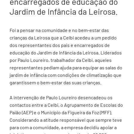
encarregados de educação do
Jardim de Infância da Leirosa.
Foi a pensar na comunidade e no bem-estar das
crianças da Leirosa que a Celbi acedeu a um pedido
dos representantes dos pais e encarregados de
educação do Jardim de Infância da Leirosa. Liderados
por Paulo Loureiro, trabalhador da Celbi, aqueles
representantes pediam ajuda para equipar as salas do
jardim de infância com condições de climatização que
garantissem o bem-estar das suas crianças.
A intervenção de Paulo Loureiro desencadeou os
contactos entre a Celbi, o Agrupamento de Escolas do
Paião (AEP) e o Município da Figueira da Foz (MFF).
Considerando a atitude responsável que sempre teve
para com a comunidade, a empresa decidiu apoiar a