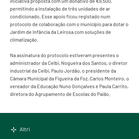
iniciativa proposta com um donativo de €9.500,
permitindo a instalação de três unidades de ar
condicionado. Esse apoio ficou registado num
protocolo de colaboração com o município para dotar o
Jardim de Infância da Leirosa com soluções de
climatização.
Na assinatura do protocolo estiveram presentes o
administrador da Celbi, Nogueira dos Santos, o diretor
industrial da Celbi, Paulo Jordão, o presidente da
Câmara Municipal da Figueira da Foz, Carlos Monteiro, o
vereador da Educação Nuno Gonçalves e Paula Carrito,
diretora do Agrupamento de Escolas do Paião.
Altri