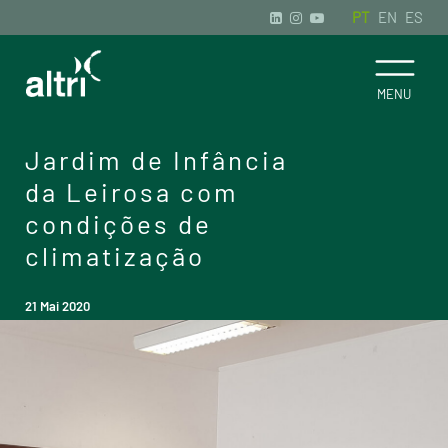
PT
EN
ES
Jardim de Infância
da Leirosa com
condições de
climatização
21 Mai 2020