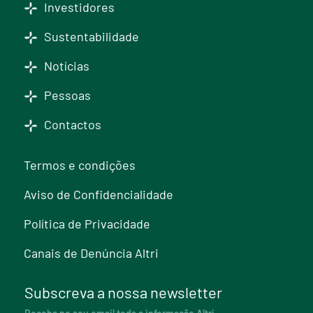
Investidores
Sustentabilidade
Notícias
Pessoas
Contactos
Termos e condições
Aviso de Confidencialidade
Política de Privacidade
Canais de Denúncia Altri
Subscreva a nossa newsletter