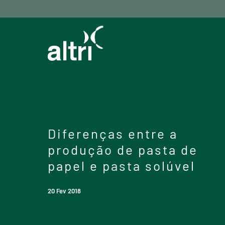
Diferenças entre a
produção de pasta de
papel e pasta solúvel
20 Fev 2018