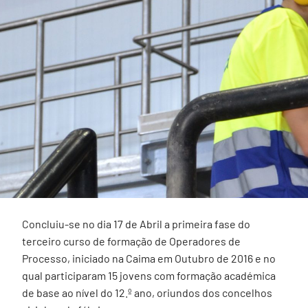
Concluiu-se no dia 17 de Abril a primeira fase do
terceiro curso de formação de Operadores de
Processo, iniciado na Caima em Outubro de 2016 e no
qual participaram 15 jovens com formação académica
de base ao nível do 12.º ano, oriundos dos concelhos