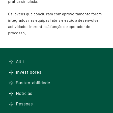
prática simulada.
Os jovens que concluíram com aproveitamento foram
integrados nas equipas fabris e estão a desenvolver
actividades inerentes à função de operador de
processo.
Altri
Investidores
Sustentabilidade
Notícias
Pessoas