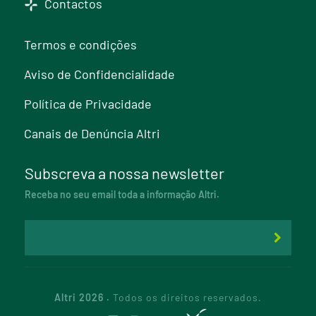
Contactos
Termos e condições
Aviso de Confidencialidade
Política de Privacidade
Canais de Denúncia Altri
Subscreva a nossa newsletter
Receba no seu email toda a informação Altri.
Altri 2026 .
Todos os direitos reservados.