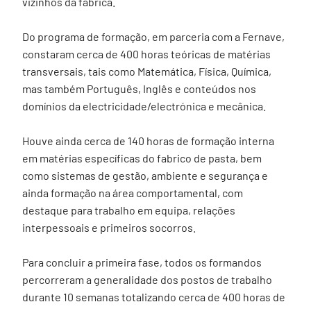
vizinhos da fábrica.
Do programa de formação, em parceria com a Fernave,
constaram cerca de 400 horas teóricas de matérias
transversais, tais como Matemática, Física, Química,
mas também Português, Inglês e conteúdos nos
domínios da electricidade/electrónica e mecânica.
Houve ainda cerca de 140 horas de formação interna
em matérias específicas do fabrico de pasta, bem
como sistemas de gestão, ambiente e segurança e
ainda formação na área comportamental, com
destaque para trabalho em equipa, relações
interpessoais e primeiros socorros.
Para concluir a primeira fase, todos os formandos
percorreram a generalidade dos postos de trabalho
durante 10 semanas totalizando cerca de 400 horas de