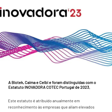
A Biotek, Caima e Celbi e foram distinguidas com o
Estatuto INOVADORA COTEC Portugal de 2023.
Este estatuto é atribuído anualmente em
reconhecimento às empresas que aliam elevados