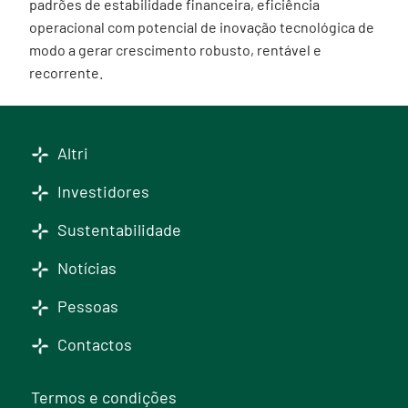
padrões de estabilidade financeira, eficiência
operacional com potencial de inovação tecnológica de
modo a gerar crescimento robusto, rentável e
recorrente.
Altri
Investidores
Sustentabilidade
Notícias
Pessoas
Contactos
Termos e condições