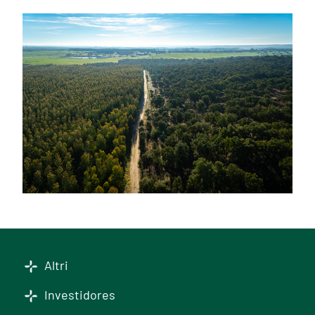
Altri
Investidores