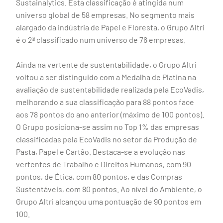
Sustainalytics. Esta classificação é atingida num
universo global de 58 empresas. No segmento mais
alargado da indústria de Papel e Floresta, o Grupo Altri
é o 2ª classificado num universo de 76 empresas.
Ainda na vertente de sustentabilidade, o Grupo Altri
voltou a ser distinguido com a Medalha de Platina na
avaliação de sustentabilidade realizada pela EcoVadis,
melhorando a sua classificação para 88 pontos face
aos 78 pontos do ano anterior (máximo de 100 pontos).
O Grupo posiciona-se assim no Top 1% das empresas
classificadas pela EcoVadis no setor da Produção de
Pasta, Papel e Cartão. Destaca-se a evolução nas
vertentes de Trabalho e Direitos Humanos, com 90
pontos, de Ética, com 80 pontos, e das Compras
Sustentáveis, com 80 pontos. Ao nível do Ambiente, o
Grupo Altri alcançou uma pontuação de 90 pontos em
100.