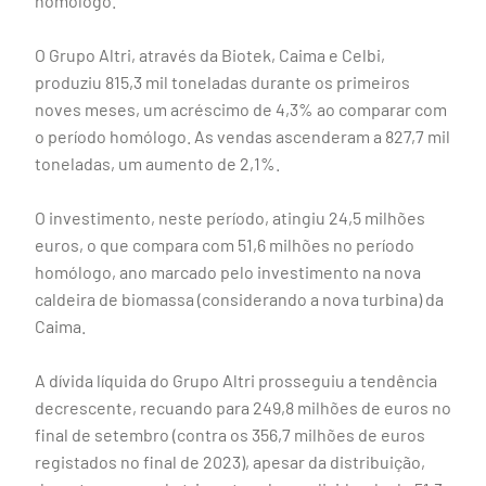
homólogo.
O Grupo Altri, através da Biotek, Caima e Celbi,
produziu 815,3 mil toneladas durante os primeiros
noves meses, um acréscimo de 4,3% ao comparar com
o período homólogo. As vendas ascenderam a 827,7 mil
toneladas, um aumento de 2,1%.
O investimento, neste período, atingiu 24,5 milhões
euros, o que compara com 51,6 milhões no período
homólogo, ano marcado pelo investimento na nova
caldeira de biomassa (considerando a nova turbina) da
Caima.
A dívida líquida do Grupo Altri prosseguiu a tendência
decrescente, recuando para 249,8 milhões de euros no
final de setembro (contra os 356,7 milhões de euros
registados no final de 2023), apesar da distribuição,