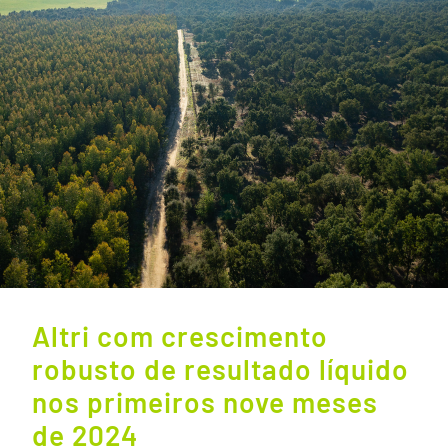
Altri com crescimento
robusto de resultado líquido
nos primeiros nove meses
de 2024