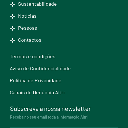
Sustentabilidade
Notícias
Pessoas
Contactos
Termos e condições
Aviso de Confidencialidade
Política de Privacidade
Canais de Denúncia Altri
Subscreva a nossa newsletter
Receba no seu email toda a informação Altri.