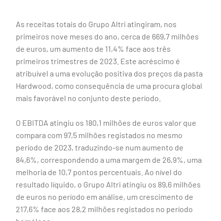
As receitas totais do Grupo Altri atingiram, nos
primeiros nove meses do ano, cerca de 669,7 milhões
de euros, um aumento de 11,4% face aos três
primeiros trimestres de 2023. Este acréscimo é
atribuível a uma evolução positiva dos preços da pasta
Hardwood, como consequência de uma procura global
mais favorável no conjunto deste período.
O EBITDA atingiu os 180,1 milhões de euros valor que
compara com 97,5 milhões registados no mesmo
período de 2023, traduzindo-se num aumento de
84,6%, correspondendo a uma margem de 26,9%, uma
melhoria de 10,7 pontos percentuais. Ao nível do
resultado líquido, o Grupo Altri atingiu os 89,6 milhões
de euros no período em análise, um crescimento de
217,6% face aos 28,2 milhões registados no período