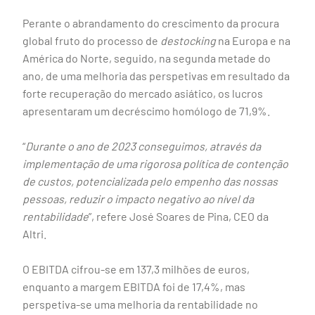
Perante o abrandamento do crescimento da procura
global fruto do processo de
destocking
na Europa e na
América do Norte, seguido, na segunda metade do
ano, de uma melhoria das perspetivas em resultado da
forte recuperação do mercado asiático, os lucros
apresentaram um decréscimo homólogo de 71,9%.
“
Durante o ano de 2023 conseguimos, através da
implementação de uma rigorosa política de contenção
de custos, potencializada pelo empenho das nossas
pessoas, reduzir o impacto negativo ao nível da
rentabilidade
”, refere José Soares de Pina, CEO da
Altri.
O EBITDA cifrou-se em 137,3 milhões de euros,
enquanto a margem EBITDA foi de 17,4%, mas
perspetiva-se uma melhoria da rentabilidade no