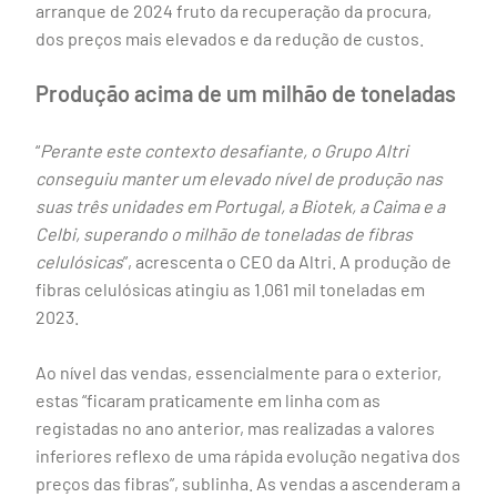
arranque de 2024 fruto da recuperação da procura,
dos preços mais elevados e da redução de custos.
Produção acima de um milhão de toneladas
“
Perante este contexto desafiante, o Grupo Altri
conseguiu manter um elevado nível de produção nas
suas três unidades em Portugal, a Biotek, a Caima e a
Celbi, superando o milhão de toneladas de fibras
celulósicas
”, acrescenta o CEO da Altri. A produção de
fibras celulósicas atingiu as 1.061 mil toneladas em
2023.
Ao nível das vendas, essencialmente para o exterior,
estas “ficaram praticamente em linha com as
registadas no ano anterior, mas realizadas a valores
inferiores reflexo de uma rápida evolução negativa dos
preços das fibras”, sublinha. As vendas a ascenderam a