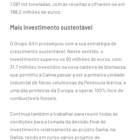
1.081 mil toneladas, com as receitas a cifrarem-se em
788,2 milhões de euros.
Mais investimento sustentável
O Grupo Altri prosseguiu com a sua estratégia de
crescimento sustentável. Neste sentido, o
investimento superou os 60 milhões de euros, com
31,7 milhões investidos na nova caldeira de biomassa,
que permitiu à Caima passar a ser a primeira unidade
industrial de fibras celulósicas da Península Ibérica, e
uma das primeiras da Europa, a operar 100% livre de
combustíveis fósseis.
Continua também a trabalhar para reunir todas as
condições para a tomada da decisão final de
investimento relativamente ao projeto Gama, na
Galiza, tendo em curso vários projetos de