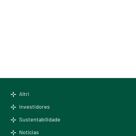
Altri
Investidores
Sustentabilidade
Notícias