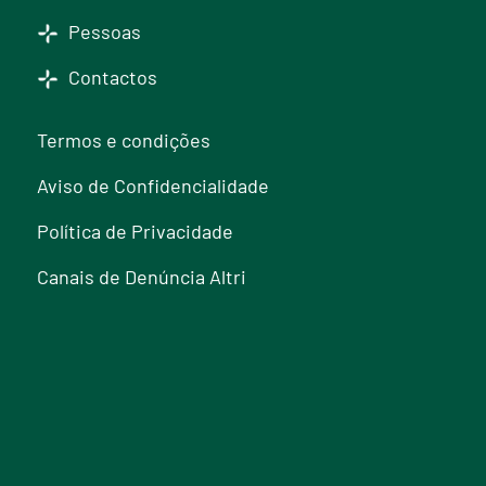
Pessoas
Contactos
Termos e condições
Aviso de Confidencialidade
Política de Privacidade
Canais de Denúncia Altri