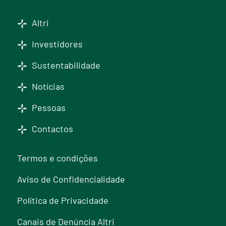
Altri
Investidores
Sustentabilidade
Notícias
Pessoas
Contactos
Termos e condições
Aviso de Confidencialidade
Política de Privacidade
Canais de Denúncia Altri