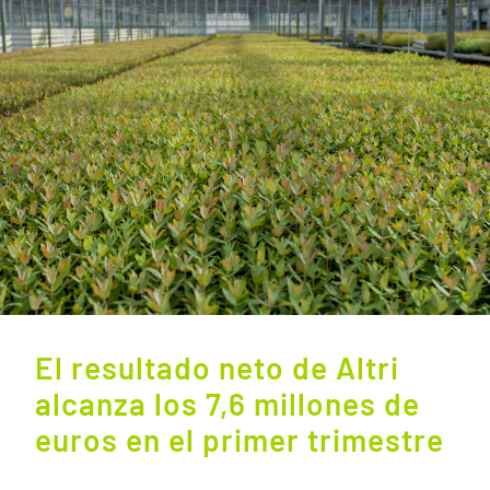
El resultado neto de Altri
alcanza los 7,6 millones de
euros en el primer trimestre