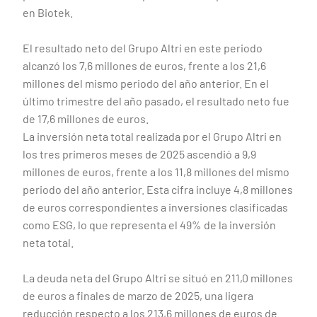
en Biotek.
El resultado neto del Grupo Altri en este periodo
alcanzó los 7,6 millones de euros, frente a los 21,6
millones del mismo periodo del año anterior. En el
último trimestre del año pasado, el resultado neto fue
de 17,6 millones de euros.
La inversión neta total realizada por el Grupo Altri en
los tres primeros meses de 2025 ascendió a 9,9
millones de euros, frente a los 11,8 millones del mismo
periodo del año anterior. Esta cifra incluye 4,8 millones
de euros correspondientes a inversiones clasificadas
como ESG, lo que representa el 49% de la inversión
neta total.
La deuda neta del Grupo Altri se situó en 211,0 millones
de euros a finales de marzo de 2025, una ligera
reducción respecto a los 213,6 millones de euros de