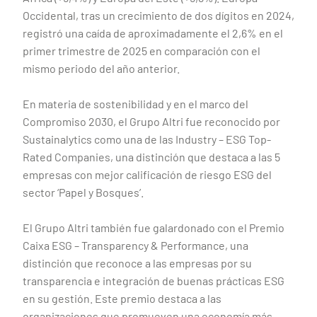
Occidental, tras un crecimiento de dos dígitos en 2024,
registró una caída de aproximadamente el 2,6% en el
primer trimestre de 2025 en comparación con el
mismo periodo del año anterior.
En materia de sostenibilidad y en el marco del
Compromiso 2030, el Grupo Altri fue reconocido por
Sustainalytics como una de las Industry – ESG Top-
Rated Companies, una distinción que destaca a las 5
empresas con mejor calificación de riesgo ESG del
sector ‘Papel y Bosques’.
El Grupo Altri también fue galardonado con el Premio
Caixa ESG – Transparency & Performance, una
distinción que reconoce a las empresas por su
transparencia e integración de buenas prácticas ESG
en su gestión. Este premio destaca a las
organizaciones que promueven una economía más