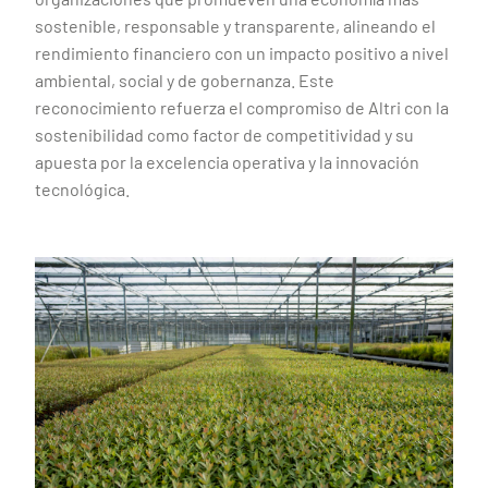
sostenible, responsable y transparente, alineando el
rendimiento financiero con un impacto positivo a nivel
ambiental, social y de gobernanza. Este
reconocimiento refuerza el compromiso de Altri con la
sostenibilidad como factor de competitividad y su
apuesta por la excelencia operativa y la innovación
tecnológica.