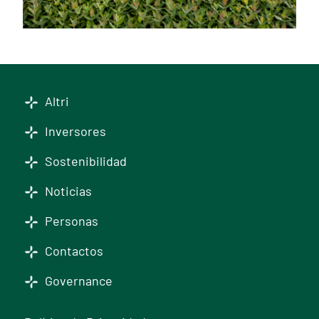
Altri
Inversores
Sostenibilidad
Noticias
Personas
Contactos
Governance