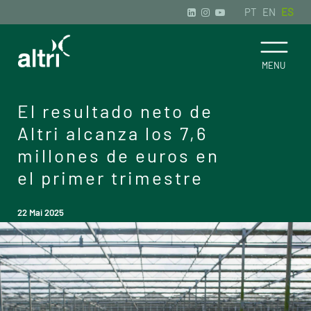
PT
EN
ES
El resultado neto de
Altri alcanza los 7,6
millones de euros en
el primer trimestre
22 Mai 2025