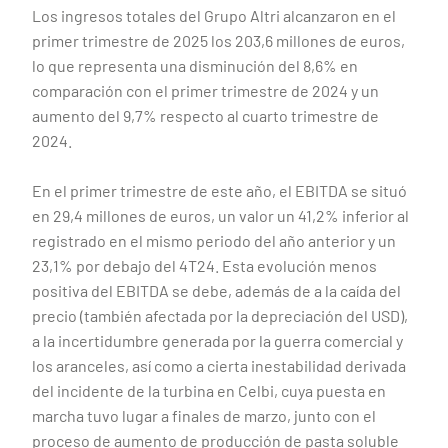
Los ingresos totales del Grupo Altri alcanzaron en el
primer trimestre de 2025 los 203,6 millones de euros,
lo que representa una disminución del 8,6% en
comparación con el primer trimestre de 2024 y un
aumento del 9,7% respecto al cuarto trimestre de
2024.
En el primer trimestre de este año, el EBITDA se situó
en 29,4 millones de euros, un valor un 41,2% inferior al
registrado en el mismo periodo del año anterior y un
23,1% por debajo del 4T24. Esta evolución menos
positiva del EBITDA se debe, además de a la caída del
precio (también afectada por la depreciación del USD),
a la incertidumbre generada por la guerra comercial y
los aranceles, así como a cierta inestabilidad derivada
del incidente de la turbina en Celbi, cuya puesta en
marcha tuvo lugar a finales de marzo, junto con el
proceso de aumento de producción de pasta soluble