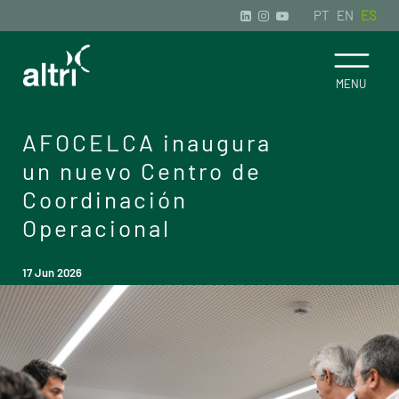
PT
EN
ES
AFOCELCA inaugura
un nuevo Centro de
Coordinación
Operacional
17 Jun 2026