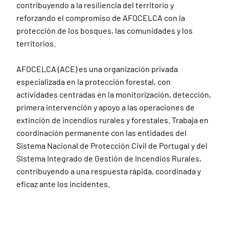
contribuyendo a la resiliencia del territorio y
reforzando el compromiso de AFOCELCA con la
protección de los bosques, las comunidades y los
territorios.
AFOCELCA (ACE) es una organización privada
especializada en la protección forestal, con
actividades centradas en la monitorización, detección,
primera intervención y apoyo a las operaciones de
extinción de incendios rurales y forestales. Trabaja en
coordinación permanente con las entidades del
Sistema Nacional de Protección Civil de Portugal y del
Sistema Integrado de Gestión de Incendios Rurales,
contribuyendo a una respuesta rápida, coordinada y
eficaz ante los incidentes.