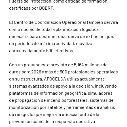
Fuerza de Protección, como entidad de formación
certificada por DGERT.
El Centro de Coordinación Operacional también servirá
como núcleo de toda la planificación logística
necesaria para sostener una fuerza de extinción que,
en periodos de máxima actividad, moviliza
aproximadamente 500 efectivos.
Con un presupuesto previsto de 5,164 millones de
euros para 2026 y más de 500 profesionales operativos
en su estructura, AFOCELCA utiliza actualmente
sistemas avanzados de apoyo a la decisión, incluyendo
plataformas de información geográfica, simuladores
de propagación de incendios forestales, sistemas de
monitorización por satélite y herramientas de análisis
de riesgo, lo que mejora la eficacia tanto de la
prevención como de la respuesta operativa.