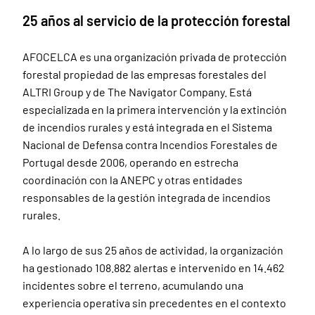
25 años al servicio de la protección forestal
AFOCELCA es una organización privada de protección
forestal propiedad de las empresas forestales del
ALTRI Group y de The Navigator Company. Está
especializada en la primera intervención y la extinción
de incendios rurales y está integrada en el Sistema
Nacional de Defensa contra Incendios Forestales de
Portugal desde 2006, operando en estrecha
coordinación con la ANEPC y otras entidades
responsables de la gestión integrada de incendios
rurales.
A lo largo de sus 25 años de actividad, la organización
ha gestionado 108.882 alertas e intervenido en 14.462
incidentes sobre el terreno, acumulando una
experiencia operativa sin precedentes en el contexto