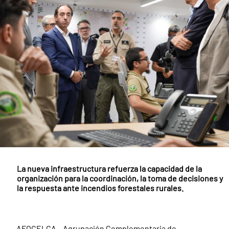
La nueva infraestructura refuerza la capacidad de la
organización para la coordinación, la toma de decisiones y
la respuesta ante incendios forestales rurales.
AFOCELCA – Agrupación Complementaria de