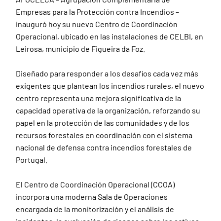
Empresas para la Protección contra Incendios –
inauguró hoy su nuevo Centro de Coordinación
Operacional, ubicado en las instalaciones de CELBI, en
Leirosa, municipio de Figueira da Foz.
Diseñado para responder a los desafíos cada vez más
exigentes que plantean los incendios rurales, el nuevo
centro representa una mejora significativa de la
capacidad operativa de la organización, reforzando su
papel en la protección de las comunidades y de los
recursos forestales en coordinación con el sistema
nacional de defensa contra incendios forestales de
Portugal.
El Centro de Coordinación Operacional (CCOA)
incorpora una moderna Sala de Operaciones
encargada de la monitorización y el análisis de