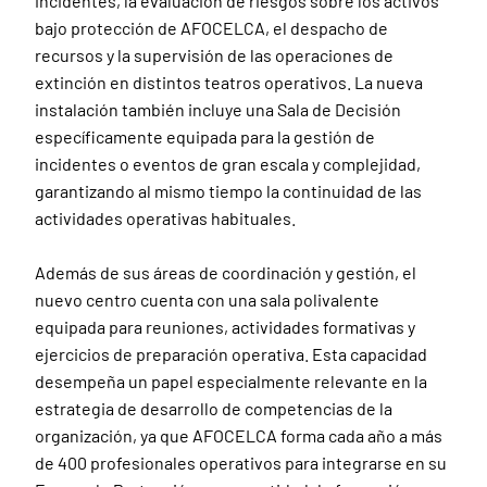
incidentes, la evaluación de riesgos sobre los activos
bajo protección de AFOCELCA, el despacho de
recursos y la supervisión de las operaciones de
extinción en distintos teatros operativos. La nueva
instalación también incluye una Sala de Decisión
específicamente equipada para la gestión de
incidentes o eventos de gran escala y complejidad,
garantizando al mismo tiempo la continuidad de las
actividades operativas habituales.
Además de sus áreas de coordinación y gestión, el
nuevo centro cuenta con una sala polivalente
equipada para reuniones, actividades formativas y
ejercicios de preparación operativa. Esta capacidad
desempeña un papel especialmente relevante en la
estrategia de desarrollo de competencias de la
organización, ya que AFOCELCA forma cada año a más
de 400 profesionales operativos para integrarse en su