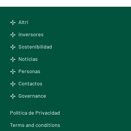
Altri
Inversores
Sostenibilidad
Noticias
Personas
Contactos
Governance
Política de Privacidad
Terms and conditions