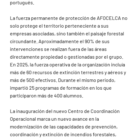
portugués.
La fuerza permanente de protección de AFOCELCA no
solo protege el territorio perteneciente a sus
empresas asociadas, sino también el paisaje forestal
circundante. Aproximadamente el 90% de sus
intervenciones se realizan fuera de las áreas
directamente propiedad o gestionadas por el grupo.
En 2025, la fuerza operativa de la organización incluía
más de 60 recursos de extinción terrestres y aéreos y
más de 500 efectivos. Durante el mismo periodo,
impartió 25 programas de formación en los que
participaron más de 400 alumnos.
La inauguración del nuevo Centro de Coordinación
Operacional marca un nuevo avance en la
modernización de las capacidades de prevención,
coordinación y extinción de incendios forestales,